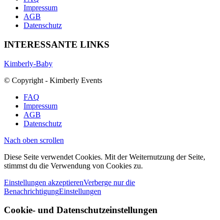
Impressum
AGB
Datenschutz
INTERESSANTE LINKS
Kimberly-Baby
© Copyright - Kimberly Events
FAQ
Impressum
AGB
Datenschutz
Nach oben scrollen
Diese Seite verwendet Cookies. Mit der Weiternutzung der Seite,
stimmst du die Verwendung von Cookies zu.
Einstellungen akzeptieren
Verberge nur die
Benachrichtigung
Einstellungen
Cookie- und Datenschutzeinstellungen