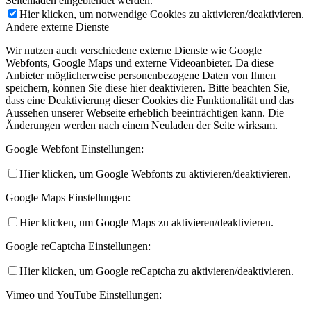
Seitenladen eingeblendet werden.
Hier klicken, um notwendige Cookies zu aktivieren/deaktivieren.
Andere externe Dienste
Wir nutzen auch verschiedene externe Dienste wie Google
Webfonts, Google Maps und externe Videoanbieter. Da diese
Anbieter möglicherweise personenbezogene Daten von Ihnen
speichern, können Sie diese hier deaktivieren. Bitte beachten Sie,
dass eine Deaktivierung dieser Cookies die Funktionalität und das
Aussehen unserer Webseite erheblich beeinträchtigen kann. Die
Änderungen werden nach einem Neuladen der Seite wirksam.
Google Webfont Einstellungen:
Hier klicken, um Google Webfonts zu aktivieren/deaktivieren.
Google Maps Einstellungen:
Hier klicken, um Google Maps zu aktivieren/deaktivieren.
Google reCaptcha Einstellungen:
Hier klicken, um Google reCaptcha zu aktivieren/deaktivieren.
Vimeo und YouTube Einstellungen: