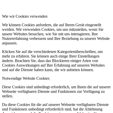
Wie wir Cookies verwenden
Wir können Cookies anfordern, die auf Ihrem Gerät eingestellt
werden. Wir verwenden Cookies, um uns mitzuteilen, wenn Sie
unsere Websites besuchen, wie Sie mit uns interagieren, Ihre
Nutzererfahrung verbessern und Ihre Beziehung zu unserer Website
anpassen.
Klicken Sie auf die verschiedenen Kategorienüberschriften, um
mehr zu erfahren. Sie können auch einige Ihrer Einstellungen
ändern. Beachten Sie, dass das Blockieren einiger Arten von
Cookies Auswirkungen auf Ihre Erfahrung auf unseren Websites
und auf die Dienste haben kann, die wir anbieten können.
Notwendige Website Cookies
Diese Cookies sind unbedingt erforderlich, um Ihnen die auf unserer
Webseite verfügbaren Dienste und Funktionen zur Verfügung zu
stellen.
Da diese Cookies für die auf unserer Webseite verfügbaren Dienste
und Funktionen unbedingt erforderlich sind, hat die Ablehnung