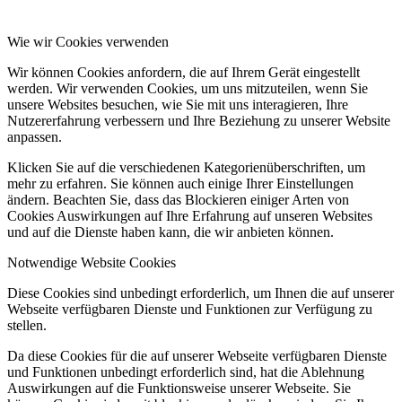
Wie wir Cookies verwenden
Wir können Cookies anfordern, die auf Ihrem Gerät eingestellt
werden. Wir verwenden Cookies, um uns mitzuteilen, wenn Sie
unsere Websites besuchen, wie Sie mit uns interagieren, Ihre
Nutzererfahrung verbessern und Ihre Beziehung zu unserer Website
anpassen.
Klicken Sie auf die verschiedenen Kategorienüberschriften, um
mehr zu erfahren. Sie können auch einige Ihrer Einstellungen
ändern. Beachten Sie, dass das Blockieren einiger Arten von
Cookies Auswirkungen auf Ihre Erfahrung auf unseren Websites
und auf die Dienste haben kann, die wir anbieten können.
Notwendige Website Cookies
Diese Cookies sind unbedingt erforderlich, um Ihnen die auf unserer
Webseite verfügbaren Dienste und Funktionen zur Verfügung zu
stellen.
Da diese Cookies für die auf unserer Webseite verfügbaren Dienste
und Funktionen unbedingt erforderlich sind, hat die Ablehnung
Auswirkungen auf die Funktionsweise unserer Webseite. Sie