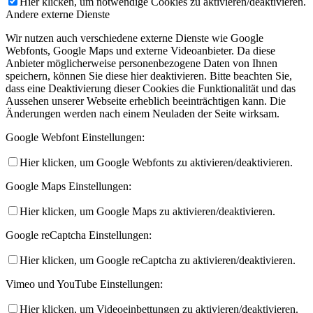
Hier klicken, um notwendige Cookies zu aktivieren/deaktivieren.
Andere externe Dienste
Wir nutzen auch verschiedene externe Dienste wie Google
Webfonts, Google Maps und externe Videoanbieter. Da diese
Anbieter möglicherweise personenbezogene Daten von Ihnen
speichern, können Sie diese hier deaktivieren. Bitte beachten Sie,
dass eine Deaktivierung dieser Cookies die Funktionalität und das
Aussehen unserer Webseite erheblich beeinträchtigen kann. Die
Änderungen werden nach einem Neuladen der Seite wirksam.
Google Webfont Einstellungen:
Hier klicken, um Google Webfonts zu aktivieren/deaktivieren.
Google Maps Einstellungen:
Hier klicken, um Google Maps zu aktivieren/deaktivieren.
Google reCaptcha Einstellungen:
Hier klicken, um Google reCaptcha zu aktivieren/deaktivieren.
Vimeo und YouTube Einstellungen:
Hier klicken, um Videoeinbettungen zu aktivieren/deaktivieren.