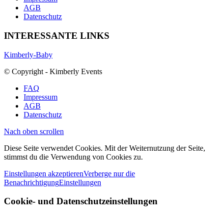
AGB
Datenschutz
INTERESSANTE LINKS
Kimberly-Baby
© Copyright - Kimberly Events
FAQ
Impressum
AGB
Datenschutz
Nach oben scrollen
Diese Seite verwendet Cookies. Mit der Weiternutzung der Seite,
stimmst du die Verwendung von Cookies zu.
Einstellungen akzeptieren
Verberge nur die
Benachrichtigung
Einstellungen
Cookie- und Datenschutzeinstellungen