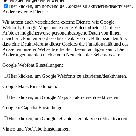
Seitenladen eingeblendet werden.
Hier klicken, um notwendige Cookies zu aktivieren/deaktivieren.
Andere externe Dienste
Wir nutzen auch verschiedene externe Dienste wie Google
Webfonts, Google Maps und externe Videoanbieter. Da diese
Anbieter möglicherweise personenbezogene Daten von Ihnen
speichern, können Sie diese hier deaktivieren. Bitte beachten Sie,
dass eine Deaktivierung dieser Cookies die Funktionalität und das
Aussehen unserer Webseite erheblich beeinträchtigen kann. Die
Änderungen werden nach einem Neuladen der Seite wirksam.
Google Webfont Einstellungen:
Hier klicken, um Google Webfonts zu aktivieren/deaktivieren.
Google Maps Einstellungen:
Hier klicken, um Google Maps zu aktivieren/deaktivieren.
Google reCaptcha Einstellungen:
Hier klicken, um Google reCaptcha zu aktivieren/deaktivieren.
Vimeo und YouTube Einstellungen: