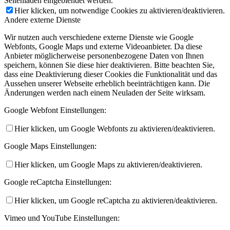
Seitenladen eingeblendet werden.
Hier klicken, um notwendige Cookies zu aktivieren/deaktivieren.
Andere externe Dienste
Wir nutzen auch verschiedene externe Dienste wie Google
Webfonts, Google Maps und externe Videoanbieter. Da diese
Anbieter möglicherweise personenbezogene Daten von Ihnen
speichern, können Sie diese hier deaktivieren. Bitte beachten Sie,
dass eine Deaktivierung dieser Cookies die Funktionalität und das
Aussehen unserer Webseite erheblich beeinträchtigen kann. Die
Änderungen werden nach einem Neuladen der Seite wirksam.
Google Webfont Einstellungen:
Hier klicken, um Google Webfonts zu aktivieren/deaktivieren.
Google Maps Einstellungen:
Hier klicken, um Google Maps zu aktivieren/deaktivieren.
Google reCaptcha Einstellungen:
Hier klicken, um Google reCaptcha zu aktivieren/deaktivieren.
Vimeo und YouTube Einstellungen: