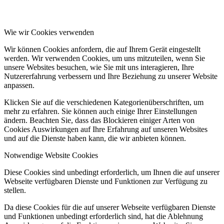
Wie wir Cookies verwenden
Wir können Cookies anfordern, die auf Ihrem Gerät eingestellt
werden. Wir verwenden Cookies, um uns mitzuteilen, wenn Sie
unsere Websites besuchen, wie Sie mit uns interagieren, Ihre
Nutzererfahrung verbessern und Ihre Beziehung zu unserer Website
anpassen.
Klicken Sie auf die verschiedenen Kategorienüberschriften, um
mehr zu erfahren. Sie können auch einige Ihrer Einstellungen
ändern. Beachten Sie, dass das Blockieren einiger Arten von
Cookies Auswirkungen auf Ihre Erfahrung auf unseren Websites
und auf die Dienste haben kann, die wir anbieten können.
Notwendige Website Cookies
Diese Cookies sind unbedingt erforderlich, um Ihnen die auf unserer
Webseite verfügbaren Dienste und Funktionen zur Verfügung zu
stellen.
Da diese Cookies für die auf unserer Webseite verfügbaren Dienste
und Funktionen unbedingt erforderlich sind, hat die Ablehnung