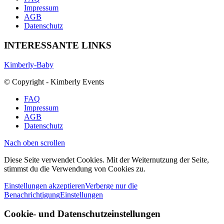
Impressum
AGB
Datenschutz
INTERESSANTE LINKS
Kimberly-Baby
© Copyright - Kimberly Events
FAQ
Impressum
AGB
Datenschutz
Nach oben scrollen
Diese Seite verwendet Cookies. Mit der Weiternutzung der Seite,
stimmst du die Verwendung von Cookies zu.
Einstellungen akzeptieren
Verberge nur die
Benachrichtigung
Einstellungen
Cookie- und Datenschutzeinstellungen