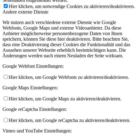
Seitenladen eingeblendet werden.
Hier klicken, um notwendige Cookies zu aktivieren/deaktivieren.
Andere externe Dienste
Wir nutzen auch verschiedene externe Dienste wie Google
Webfonts, Google Maps und externe Videoanbieter. Da diese
Anbieter möglicherweise personenbezogene Daten von Ihnen
speichern, können Sie diese hier deaktivieren. Bitte beachten Sie,
dass eine Deaktivierung dieser Cookies die Funktionalität und das
Aussehen unserer Webseite erheblich beeinträchtigen kann. Die
Änderungen werden nach einem Neuladen der Seite wirksam.
Google Webfont Einstellungen:
Hier klicken, um Google Webfonts zu aktivieren/deaktivieren.
Google Maps Einstellungen:
Hier klicken, um Google Maps zu aktivieren/deaktivieren.
Google reCaptcha Einstellungen:
Hier klicken, um Google reCaptcha zu aktivieren/deaktivieren.
Vimeo und YouTube Einstellungen: