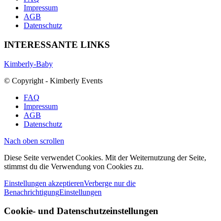
Impressum
AGB
Datenschutz
INTERESSANTE LINKS
Kimberly-Baby
© Copyright - Kimberly Events
FAQ
Impressum
AGB
Datenschutz
Nach oben scrollen
Diese Seite verwendet Cookies. Mit der Weiternutzung der Seite,
stimmst du die Verwendung von Cookies zu.
Einstellungen akzeptieren
Verberge nur die
Benachrichtigung
Einstellungen
Cookie- und Datenschutzeinstellungen