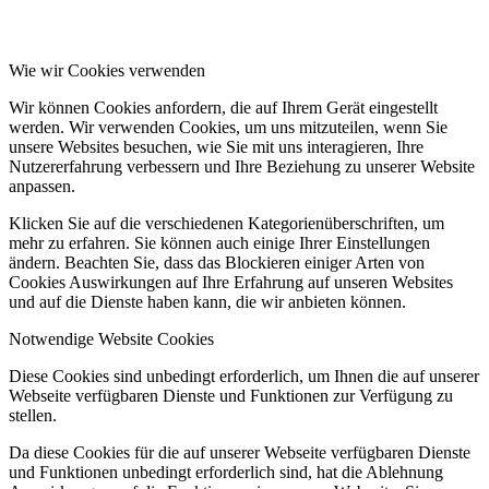
Wie wir Cookies verwenden
Wir können Cookies anfordern, die auf Ihrem Gerät eingestellt
werden. Wir verwenden Cookies, um uns mitzuteilen, wenn Sie
unsere Websites besuchen, wie Sie mit uns interagieren, Ihre
Nutzererfahrung verbessern und Ihre Beziehung zu unserer Website
anpassen.
Klicken Sie auf die verschiedenen Kategorienüberschriften, um
mehr zu erfahren. Sie können auch einige Ihrer Einstellungen
ändern. Beachten Sie, dass das Blockieren einiger Arten von
Cookies Auswirkungen auf Ihre Erfahrung auf unseren Websites
und auf die Dienste haben kann, die wir anbieten können.
Notwendige Website Cookies
Diese Cookies sind unbedingt erforderlich, um Ihnen die auf unserer
Webseite verfügbaren Dienste und Funktionen zur Verfügung zu
stellen.
Da diese Cookies für die auf unserer Webseite verfügbaren Dienste
und Funktionen unbedingt erforderlich sind, hat die Ablehnung