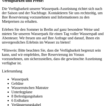
Verfügbarkeit und Preise:
Die Verfügbarkeit unserer Wasserpark-Ausrüstung richtet sich nach
der Saison und der Nachfrage. Kontaktieren Sie uns rechtzeitig, um
Ihre Reservierung vorzunehmen und Informationen zu den
Mietpreisen zu erhalten.
Erleben Sie den Sommer in Berlin auf ganz besondere Weise und
mieten Sie unseren Wasserpark für einen Tag voller Wasserspaß und
Abenteuer. Wir freuen uns auf Ihre Anfrage und darauf, Ihnen ein
unvergessliches Erlebnis im Wasser zu bieten!
*Hinweis: Bitte beachten Sie, dass die Verfügbarkeit begrenzt sein
kann, und wir empfehlen, Ihre Reservierung im Voraus
vorzunehmen, um sicherzustellen, dass die gewünschte Ausrüstung
verfügbar ist.
Lieferumfang
Wasserpark
Gebläse
Wasserrutschen Matratze
Unterlegplane
8 Befestigungshaken
6 Erdhaken
Verlängerungskabel