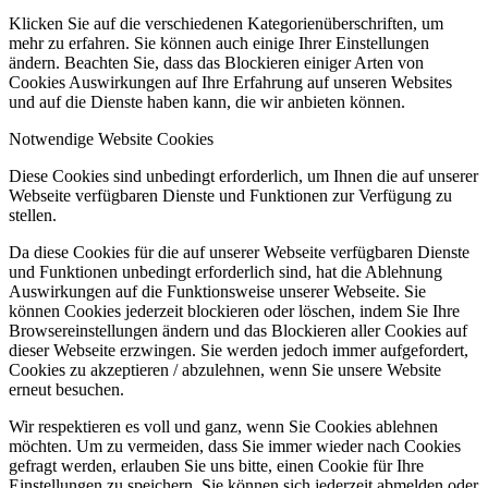
Klicken Sie auf die verschiedenen Kategorienüberschriften, um
mehr zu erfahren. Sie können auch einige Ihrer Einstellungen
ändern. Beachten Sie, dass das Blockieren einiger Arten von
Cookies Auswirkungen auf Ihre Erfahrung auf unseren Websites
und auf die Dienste haben kann, die wir anbieten können.
Notwendige Website Cookies
Diese Cookies sind unbedingt erforderlich, um Ihnen die auf unserer
Webseite verfügbaren Dienste und Funktionen zur Verfügung zu
stellen.
Da diese Cookies für die auf unserer Webseite verfügbaren Dienste
und Funktionen unbedingt erforderlich sind, hat die Ablehnung
Auswirkungen auf die Funktionsweise unserer Webseite. Sie
können Cookies jederzeit blockieren oder löschen, indem Sie Ihre
Browsereinstellungen ändern und das Blockieren aller Cookies auf
dieser Webseite erzwingen. Sie werden jedoch immer aufgefordert,
Cookies zu akzeptieren / abzulehnen, wenn Sie unsere Website
erneut besuchen.
Wir respektieren es voll und ganz, wenn Sie Cookies ablehnen
möchten. Um zu vermeiden, dass Sie immer wieder nach Cookies
gefragt werden, erlauben Sie uns bitte, einen Cookie für Ihre
Einstellungen zu speichern. Sie können sich jederzeit abmelden oder