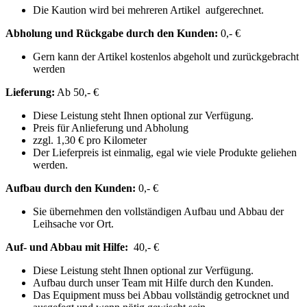
Die Kaution wird bei mehreren Artikel aufgerechnet.
Abholung und Rückgabe durch den Kunden:
0,- €
Gern kann der Artikel kostenlos abgeholt und zurückgebracht
werden
Lieferung:
Ab 50,- €
Diese Leistung steht Ihnen optional zur Verfügung.
Preis für Anlieferung und Abholung
zzgl. 1,30 € pro Kilometer
Der Lieferpreis ist einmalig, egal wie viele
Produkte geliehen
werden.
Aufbau durch den Kunden:
0,- €
Sie übernehmen den vollständigen Aufbau und Abbau der
Leihsache vor Ort.
Auf- und Abbau mit Hilfe:
40,- €
Diese Leistung steht Ihnen optional zur Verfügung.
Aufbau durch unser Team mit Hilfe durch den Kunden.
Das Equipment muss bei Abbau vollständig getrocknet und