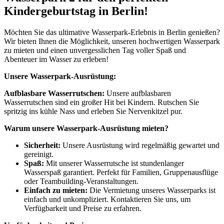
Kindergeburtstag in Berlin!
Möchten Sie das ultimative Wasserpark-Erlebnis in Berlin genießen?
Wir bieten Ihnen die Möglichkeit, unseren hochwertigen Wasserpark
zu mieten und einen unvergesslichen Tag voller Spaß und
Abenteuer im Wasser zu erleben!
Unsere Wasserpark-Ausrüstung:
Aufblasbare Wasserrutschen:
Unsere aufblasbaren
Wasserrutschen sind ein großer Hit bei Kindern. Rutschen Sie
spritzig ins kühle Nass und erleben Sie Nervenkitzel pur.
Warum unsere Wasserpark-Ausrüstung mieten?
Sicherheit:
Unsere Ausrüstung wird regelmäßig gewartet und
gereinigt.
Spaß:
Mit unserer Wasserrutsche ist stundenlanger
Wasserspaß garantiert. Perfekt für Familien, Gruppenausflüge
oder Teambuilding-Veranstaltungen.
Einfach zu mieten:
Die Vermietung unseres Wasserparks ist
einfach und unkompliziert. Kontaktieren Sie uns, um
Verfügbarkeit und Preise zu erfahren.