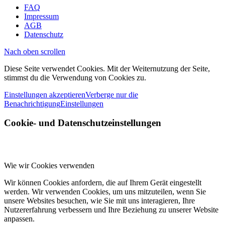
FAQ
Impressum
AGB
Datenschutz
Nach oben scrollen
Diese Seite verwendet Cookies. Mit der Weiternutzung der Seite,
stimmst du die Verwendung von Cookies zu.
Einstellungen akzeptieren
Verberge nur die
Benachrichtigung
Einstellungen
Cookie- und Datenschutzeinstellungen
Wie wir Cookies verwenden
Wir können Cookies anfordern, die auf Ihrem Gerät eingestellt
werden. Wir verwenden Cookies, um uns mitzuteilen, wenn Sie
unsere Websites besuchen, wie Sie mit uns interagieren, Ihre
Nutzererfahrung verbessern und Ihre Beziehung zu unserer Website
anpassen.