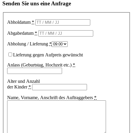
Senden Sie uns eine Anfrage
Abholdatum
*
Abgabedatum
*
Abholung / Lieferung
*
Lieferung gegen Aufpreis gewünscht
Anlass (Geburtstag, Hochzeit etc.)
*
Alter und Anzahl
der Kinder
*
Name, Vorname, Anschrift des Auftraggebers
*