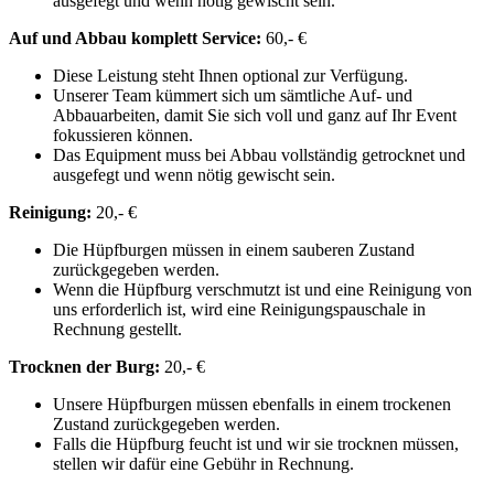
ausgefegt und wenn nötig gewischt sein.
Auf und Abbau komplett Service:
60,- €
Diese Leistung steht Ihnen optional zur Verfügung.
Unserer Team kümmert sich um sämtliche Auf- und
Abbauarbeiten, damit Sie sich voll und ganz auf Ihr Event
fokussieren können.
Das Equipment muss bei Abbau vollständig getrocknet und
ausgefegt und wenn nötig gewischt sein.
Reinigung:
20,- €
Die Hüpfburgen müssen in einem sauberen Zustand
zurückgegeben werden.
Wenn die Hüpfburg verschmutzt ist und eine Reinigung von
uns erforderlich ist, wird eine Reinigungspauschale in
Rechnung gestellt.
Trocknen der Burg:
20,- €
Unsere Hüpfburgen müssen ebenfalls in einem trockenen
Zustand zurückgegeben werden.
Falls die Hüpfburg feucht ist und wir sie trocknen müssen,
stellen wir dafür eine Gebühr in Rechnung.