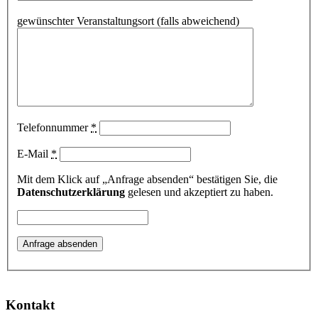
gewünschter Veranstaltungsort (falls abweichend)
Telefonnummer
*
E-Mail
*
Mit dem Klick auf „Anfrage absenden“ bestätigen Sie, die
Datenschutzerklärung
gelesen und akzeptiert zu haben.
Kontakt